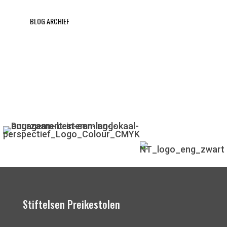
BLOG ARCHIEF
Stiftelsen Preikestolen