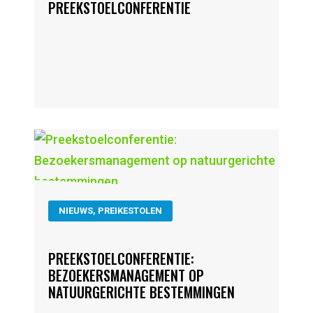
PREEKSTOELCONFERENTIE
NIEUWS
,
PREIKESTOLEN
PREEKSTOELCONFERENTIE:
BEZOEKERSMANAGEMENT OP
NATUURGERICHTE BESTEMMINGEN