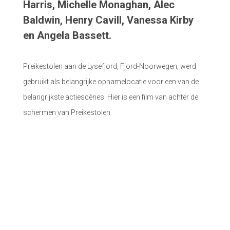
Harris, Michelle Monaghan, Alec
Baldwin, Henry Cavill, Vanessa Kirby
en Angela Bassett.
Preikestolen aan de Lysefjord, Fjord-Noorwegen, werd
gebruikt als belangrijke opnamelocatie voor een van de
belangrijkste actiescènes. Hier is een film van achter de
schermen van Preikestolen.