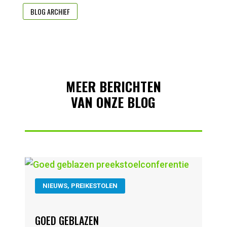
BLOG ARCHIEF
MEER BERICHTEN
VAN ONZE BLOG
NIEUWS
,
PREIKESTOLEN
GOED GEBLAZEN