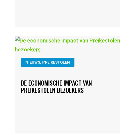
NIEUWS
,
PREIKESTOLEN
DE ECONOMISCHE IMPACT VAN
PREIKESTOLEN BEZOEKERS