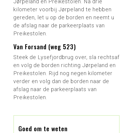
Jørpeland en Preikestolen. Na drie
kilometer voorbij Jørpeland te hebben
gereden, let u op de borden en neemt u
de afslag naar de parkeerplaats van
Preikestolen.
Van Forsand (weg 523)
Steek de Lysefjordbrug over, sla rechtsaf
en volg de borden richting Jørpeland en
Preikestolen. Rijd nog negen kilometer
verder en volg dan de borden naar de
afslag naar de parkeerplaats van
Preikestolen.
Goed om te weten