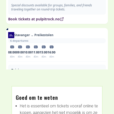
Goed om te weten
Het is essentieel om tickets vooraf online te
kopen, aangezien het niet mogelijk is om ze