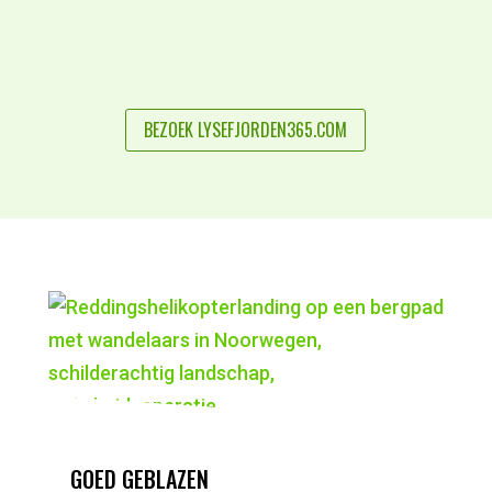
BEZOEK LYSEFJORDEN365.COM
GOED GEBLAZEN