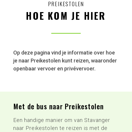
PREIKESTOLEN
HOE KOM JE HIER
Op deze pagina vind je informatie over hoe
je naar Preikestolen kunt reizen, waaronder
openbaar vervoer en privévervoer.
Met de bus naar Preikestolen
Een handige manier om van Stavanger
naar Preikestolen te reizen is met de