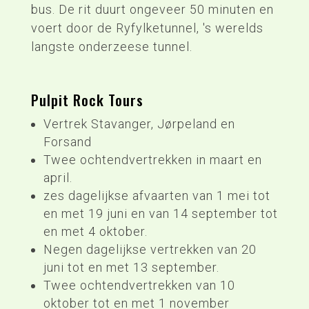
bus. De rit duurt ongeveer 50 minuten en
voert door de Ryfylketunnel, 's werelds
langste onderzeese tunnel.
Pulpit Rock Tours
Vertrek Stavanger, Jørpeland en
Forsand
Twee ochtendvertrekken in maart en
april.
zes dagelijkse afvaarten van 1 mei tot
en met 19 juni en van 14 september tot
en met 4 oktober.
Negen dagelijkse vertrekken van 20
juni tot en met 13 september.
Twee ochtendvertrekken van 10
oktober tot en met 1 november