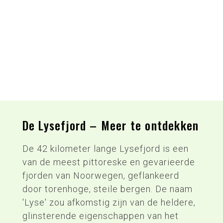
De Lysefjord – Meer te ontdekken
De 42 kilometer lange Lysefjord is een
van de meest pittoreske en gevarieerde
fjorden van Noorwegen, geflankeerd
door torenhoge, steile bergen. De naam
'Lyse' zou afkomstig zijn van de heldere,
glinsterende eigenschappen van het