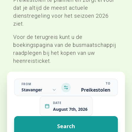
dat je altijd de meest actuele
dienstregeling voor het seizoen 2026
ziet.
Voor de terugreis kunt u de
boekingspagina van de busmaatschappij
raadplegen bij het kopen van uw
heenreisticket.