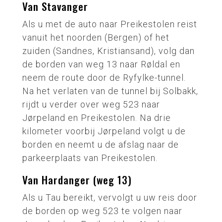
Van Stavanger
Als u met de auto naar Preikestolen reist
vanuit het noorden (Bergen) of het
zuiden (Sandnes, Kristiansand), volg dan
de borden van weg 13 naar Røldal en
neem de route door de Ryfylke-tunnel.
Na het verlaten van de tunnel bij Solbakk,
rijdt u verder over weg 523 naar
Jørpeland en Preikestolen. Na drie
kilometer voorbij Jørpeland volgt u de
borden en neemt u de afslag naar de
parkeerplaats van Preikestolen.
Van Hardanger (weg 13)
Als u Tau bereikt, vervolgt u uw reis door
de borden op weg 523 te volgen naar