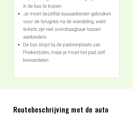
in de bus te kopen.
Je moet dezelfde busaanbieder gebruiken
voor de terugreis na de wandeling, want
tickets zijn niet overdraagbaar tussen
aanbieders.
De bus stopt bij de parkeerplaats van
Preikestolen, maar je moet het pad zelf
bewandelen.
Routebeschrijving met de auto