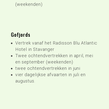
(weekenden)
Gofjords
Vertrek vanaf het Radisson Blu Atlantic
Hotel in Stavanger
Twee ochtendvertrekken in april, mei
en september (weekenden)
twee ochtendvertrekken in juni
vier dagelijkse afvaarten in juli en
augustus.