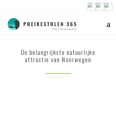
De belangrijkste natuurlijke
attractie van Noorwegen