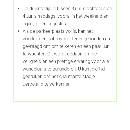
De drukste tijd is tussen 8 uur 's ochtends en
4 uur 's middags, vooral in het weekend en
in juni, juli en augustus.
Als de parkeerplaats vol is, kan het
voorkomen dat u wordt tegengehouden en
gevraagd om om te keren en een paar uur
te wachten. Dit wordt gedaan om de
veiligheid en een prettige ervaring voor alle
wandelaars te garanderen. U kunt die tijd
gebruiken om het charmante stadje
Jørpeland te verkennen.