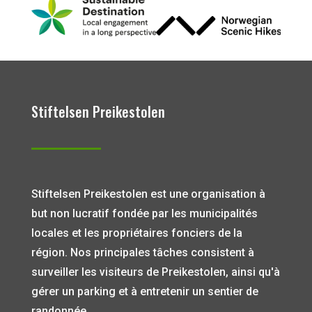
Stiftelsen Preikestolen
Stiftelsen Preikestolen est une organisation à
but non lucratif fondée par les municipalités
locales et les propriétaires fonciers de la
région. Nos principales tâches consistent à
surveiller les visiteurs de Preikestolen, ainsi qu'à
gérer un parking et à entretenir un sentier de
randonnée.