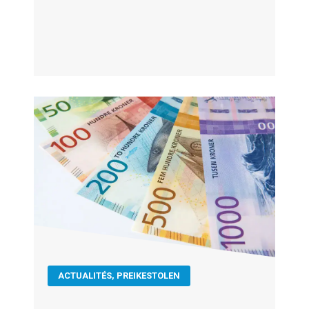
ACTUALITÉS
,
PREIKESTOLEN