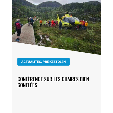
ACTUALITÉS
,
PREIKESTOLEN
CONFÉRENCE SUR LES CHAIRES BIEN
GONFLÉES