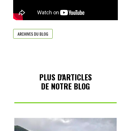
ARCHIVES DU BLOG
PLUS D'ARTICLES
DE NOTRE BLOG