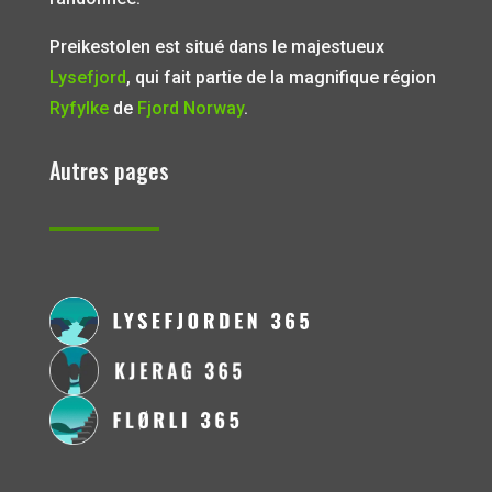
Preikestolen est situé dans le majestueux
Lysefjord
, qui fait partie de la magnifique région
Ryfylke
de
Fjord Norway
.
Autres pages