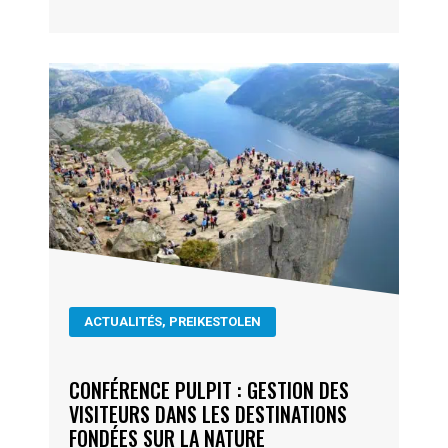
ACTUALITÉS
,
PREIKESTOLEN
CONFÉRENCE PULPIT : GESTION DES
VISITEURS DANS LES DESTINATIONS
FONDÉES SUR LA NATURE