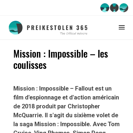
Actualités
Mission : Impossible – les
coulisses
Mission : Impossible – Fallout est un
film d'espionnage et d'action américain
de 2018 produit par Christopher
McQuarrie. Il s'agit du sixième volet de
la saga Mission : Impossible. Avec Tom