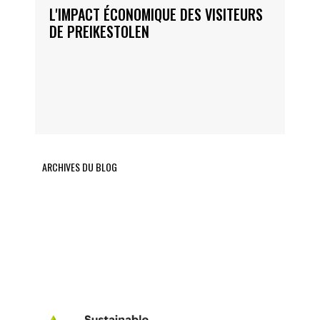
L'IMPACT ÉCONOMIQUE DES VISITEURS
DE PREIKESTOLEN
ARCHIVES DU BLOG