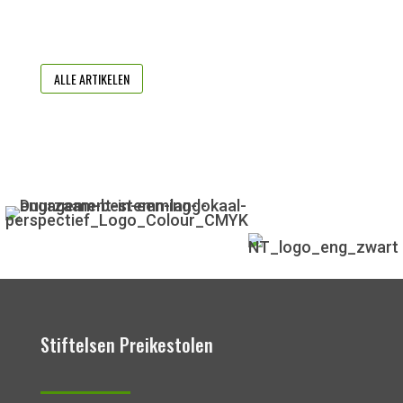
ALLE ARTIKELEN
Stiftelsen Preikestolen