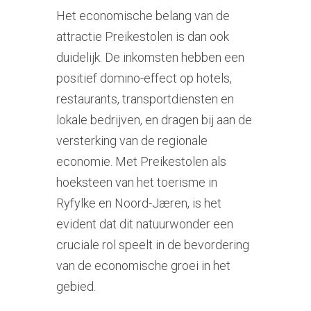
Het economische belang van de
attractie Preikestolen is dan ook
duidelijk. De inkomsten hebben een
positief domino-effect op hotels,
restaurants, transportdiensten en
lokale bedrijven, en dragen bij aan de
versterking van de regionale
economie. Met Preikestolen als
hoeksteen van het toerisme in
Ryfylke en Noord-Jæren, is het
evident dat dit natuurwonder een
cruciale rol speelt in de bevordering
van de economische groei in het
gebied.