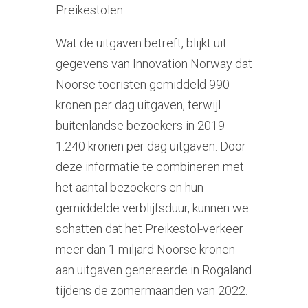
Preikestolen.
Wat de uitgaven betreft, blijkt uit
gegevens van Innovation Norway dat
Noorse toeristen gemiddeld 990
kronen per dag uitgaven, terwijl
buitenlandse bezoekers in 2019
1.240 kronen per dag uitgaven. Door
deze informatie te combineren met
het aantal bezoekers en hun
gemiddelde verblijfsduur, kunnen we
schatten dat het Preikestol-verkeer
meer dan 1 miljard Noorse kronen
aan uitgaven genereerde in Rogaland
tijdens de zomermaanden van 2022.