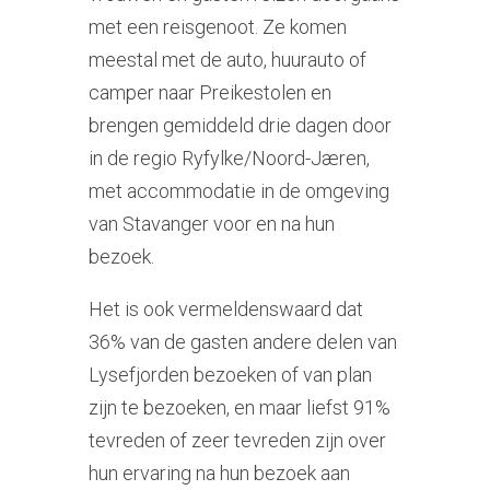
met een reisgenoot. Ze komen
meestal met de auto, huurauto of
camper naar Preikestolen en
brengen gemiddeld drie dagen door
in de regio Ryfylke/Noord-Jæren,
met accommodatie in de omgeving
van Stavanger voor en na hun
bezoek.
Het is ook vermeldenswaard dat
36% van de gasten andere delen van
Lysefjorden bezoeken of van plan
zijn te bezoeken, en maar liefst 91%
tevreden of zeer tevreden zijn over
hun ervaring na hun bezoek aan