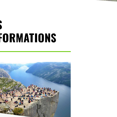
S
NFORMATIONS