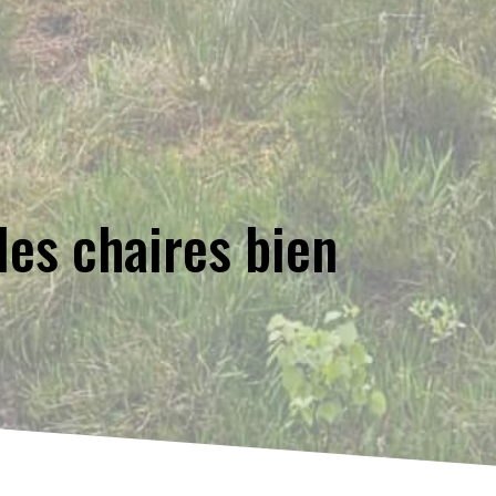
les chaires bien