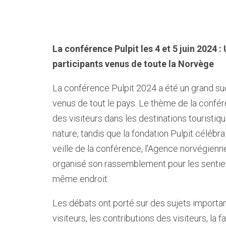
La conférence Pulpit les 4 et 5 juin 2024 
participants venus de toute la Norvège
La conférence Pulpit 2024 a été un grand su
venus de tout le pays. Le thème de la confér
des visiteurs dans les destinations touristi
nature, tandis que la fondation Pulpit célébra
veille de la conférence, l'Agence norvégienn
organisé son rassemblement pour les sentier
même endroit.
Les débats ont porté sur des sujets importan
visiteurs, les contributions des visiteurs, la fa