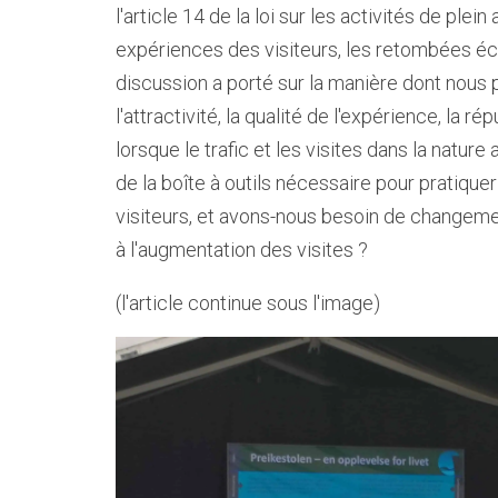
l'article 14 de la loi sur les activités de plein 
expériences des visiteurs, les retombées éc
discussion a porté sur la manière dont nous
l'attractivité, la qualité de l'expérience, la ré
lorsque le trafic et les visites dans la natu
de la boîte à outils nécessaire pour pratique
visiteurs, et avons-nous besoin de changemen
à l'augmentation des visites ?
(l'article continue sous l'image)