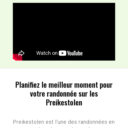
Planifiez le meilleur moment pour
votre randonnée sur les
Preikestolen
Preikestolen est l'une des randonnées en