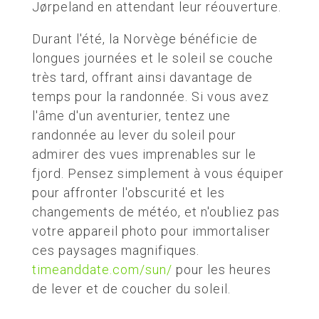
Jørpeland en attendant leur réouverture.
Durant l'été, la Norvège bénéficie de
longues journées et le soleil se couche
très tard, offrant ainsi davantage de
temps pour la randonnée. Si vous avez
l'âme d'un aventurier, tentez une
randonnée au lever du soleil pour
admirer des vues imprenables sur le
fjord. Pensez simplement à vous équiper
pour affronter l'obscurité et les
changements de météo, et n'oubliez pas
votre appareil photo pour immortaliser
ces paysages magnifiques.
timeanddate.com/sun/
pour les heures
de lever et de coucher du soleil.