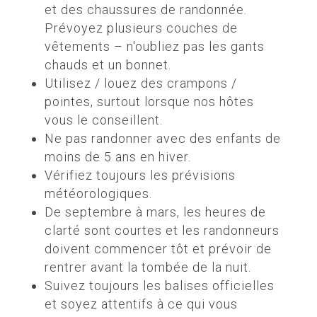
et des chaussures de randonnée.
Prévoyez plusieurs couches de
vêtements – n'oubliez pas les gants
chauds et un bonnet.
Utilisez / louez des crampons /
pointes, surtout lorsque nos hôtes
vous le conseillent.
Ne pas randonner avec des enfants de
moins de 5 ans en hiver.
Vérifiez toujours les prévisions
météorologiques.
De septembre à mars, les heures de
clarté sont courtes et les randonneurs
doivent commencer tôt et prévoir de
rentrer avant la tombée de la nuit.
Suivez toujours les balises officielles
et soyez attentifs à ce qui vous