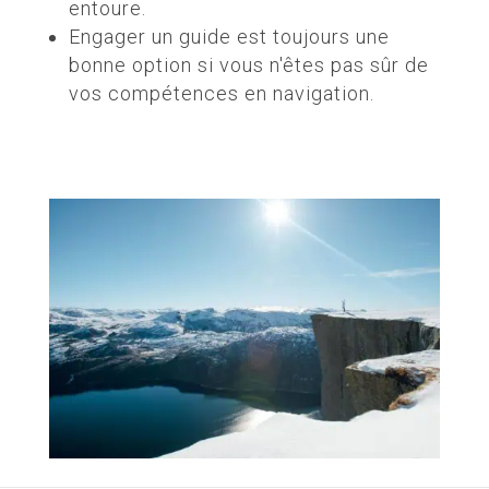
entoure.
Engager un guide est toujours une
bonne option si vous n'êtes pas sûr de
vos compétences en navigation.