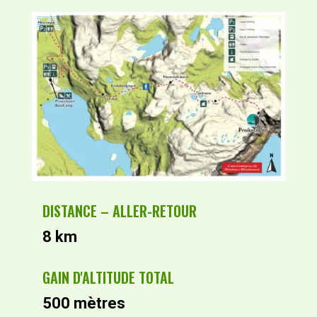
DISTANCE – ALLER-RETOUR
8 km
GAIN D'ALTITUDE TOTAL
500 mètres