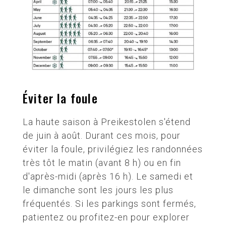
Éviter la foule
La haute saison à Preikestolen s'étend
de juin à août. Durant ces mois, pour
éviter la foule, privilégiez les randonnées
très tôt le matin (avant 8 h) ou en fin
d'après-midi (après 16 h). Le samedi et
le dimanche sont les jours les plus
fréquentés. Si les parkings sont fermés,
patientez ou profitez-en pour explorer