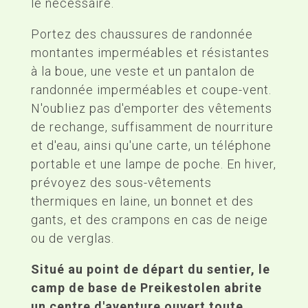
le nécessaire.
Portez des chaussures de randonnée
montantes imperméables et résistantes
à la boue, une veste et un pantalon de
randonnée imperméables et coupe-vent.
N'oubliez pas d'emporter des vêtements
de rechange, suffisamment de nourriture
et d'eau, ainsi qu'une carte, un téléphone
portable et une lampe de poche. En hiver,
prévoyez des sous-vêtements
thermiques en laine, un bonnet et des
gants, et des crampons en cas de neige
ou de verglas.
Situé au point de départ du sentier, le
camp de base de Preikestolen abrite
un centre d'aventure ouvert toute