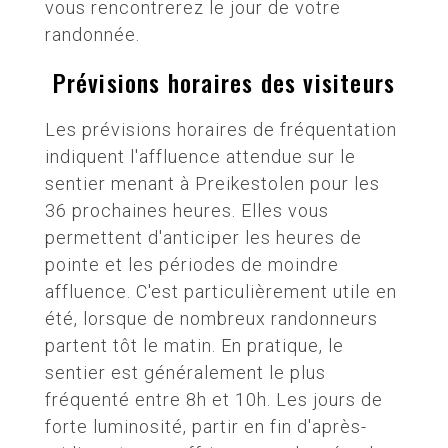
vous rencontrerez le jour de votre
randonnée.
Prévisions horaires des visiteurs
Les prévisions horaires de fréquentation
indiquent l'affluence attendue sur le
sentier menant à Preikestolen pour les
36 prochaines heures. Elles vous
permettent d'anticiper les heures de
pointe et les périodes de moindre
affluence. C'est particulièrement utile en
été, lorsque de nombreux randonneurs
partent tôt le matin. En pratique, le
sentier est généralement le plus
fréquenté entre 8h et 10h. Les jours de
forte luminosité, partir en fin d'après-