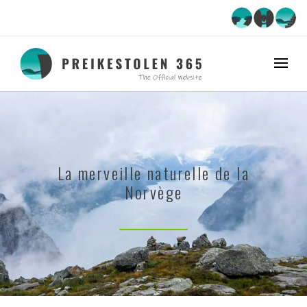
La merveille naturelle de la
Norvège