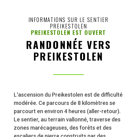
INFORMATIONS SUR LE SENTIER
PREIKESTOLEN
PREIKESTOLEN EST OUVERT
RANDONNÉE VERS
PREIKESTOLEN
L'ascension du Preikestolen est de difficulté
modérée. Ce parcours de 8 kilomètres se
parcourt en environ 4 heures (aller-retour).
Le sentier, au terrain vallonné, traverse des
zones marécageuses, des forêts et des
escaliers de pierre construits par des