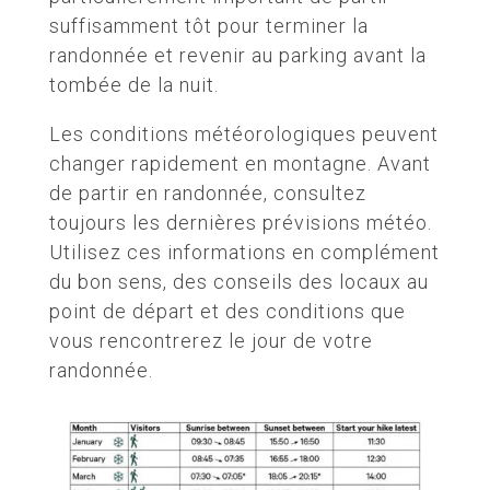
suffisamment tôt pour terminer la
randonnée et revenir au parking avant la
tombée de la nuit.
Les conditions météorologiques peuvent
changer rapidement en montagne. Avant
de partir en randonnée, consultez
toujours les dernières prévisions météo.
Utilisez ces informations en complément
du bon sens, des conseils des locaux au
point de départ et des conditions que
vous rencontrerez le jour de votre
randonnée.