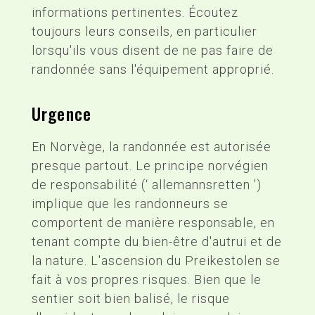
informations pertinentes. Écoutez
toujours leurs conseils, en particulier
lorsqu'ils vous disent de ne pas faire de
randonnée sans l'équipement approprié.
Urgence
En Norvège, la randonnée est autorisée
presque partout. Le principe norvégien
de responsabilité (‘ allemannsretten ’)
implique que les randonneurs se
comportent de manière responsable, en
tenant compte du bien-être d'autrui et de
la nature. L'ascension du Preikestolen se
fait à vos propres risques. Bien que le
sentier soit bien balisé, le risque