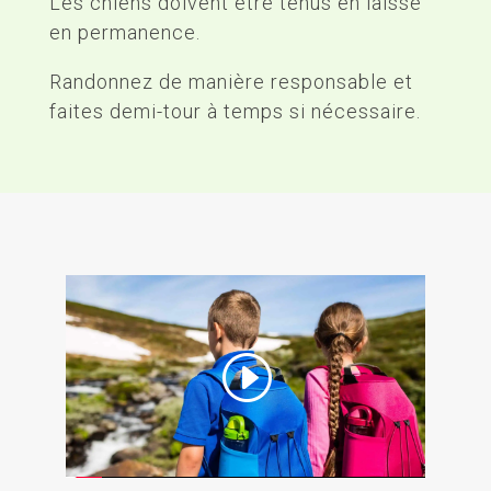
Les chiens doivent être tenus en laisse
en permanence.
Randonnez de manière responsable et
faites demi-tour à temps si nécessaire.