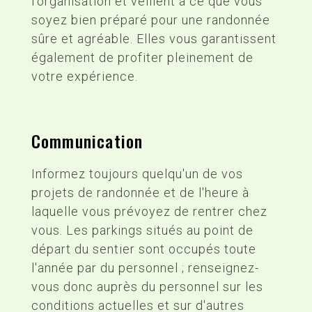
l'organisation et veillent à ce que vous
soyez bien préparé pour une randonnée
sûre et agréable. Elles vous garantissent
également de profiter pleinement de
votre expérience.
Communication
Informez toujours quelqu'un de vos
projets de randonnée et de l'heure à
laquelle vous prévoyez de rentrer chez
vous. Les parkings situés au point de
départ du sentier sont occupés toute
l'année par du personnel ; renseignez-
vous donc auprès du personnel sur les
conditions actuelles et sur d'autres