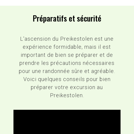
Préparatifs et sécurité
L'ascension du Preikestolen est une
expérience formidable, mais il est
important de bien se préparer et de
prendre les précautions nécessaires
pour une randonnée sûre et agréable.
Voici quelques conseils pour bien
préparer votre excursion au
Preikestolen.