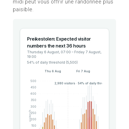
midi peut vous offrir une randonnée plus
paisible.