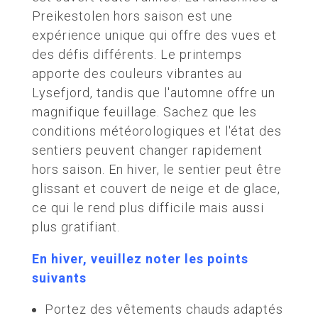
Preikestolen hors saison est une
expérience unique qui offre des vues et
des défis différents. Le printemps
apporte des couleurs vibrantes au
Lysefjord, tandis que l'automne offre un
magnifique feuillage. Sachez que les
conditions météorologiques et l'état des
sentiers peuvent changer rapidement
hors saison. En hiver, le sentier peut être
glissant et couvert de neige et de glace,
ce qui le rend plus difficile mais aussi
plus gratifiant.
En hiver, veuillez noter les points
suivants
Portez des vêtements chauds adaptés