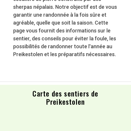
sherpas népalais. Notre objectif est de vous
garantir une randonnée à la fois sûre et
agréable, quelle que soit la saison. Cette
page vous fournit des informations sur le
sentier, des conseils pour éviter la foule, les
possibilités de randonner toute l'année au
Preikestolen et les préparatifs nécessaires.
Carte des sentiers de
Preikestolen