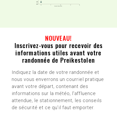
NOUVEAU!
Inscrivez-vous pour recevoir des
informations utiles avant votre
randonnée de Preikestolen
Indiquez la date de votre randonnée et
nous vous enverrons un courriel pratique
avant votre départ, contenant des
informations sur la météo, l'affluence
attendue, le stationnement, les conseils
de sécurité et ce qu'il faut emporter.