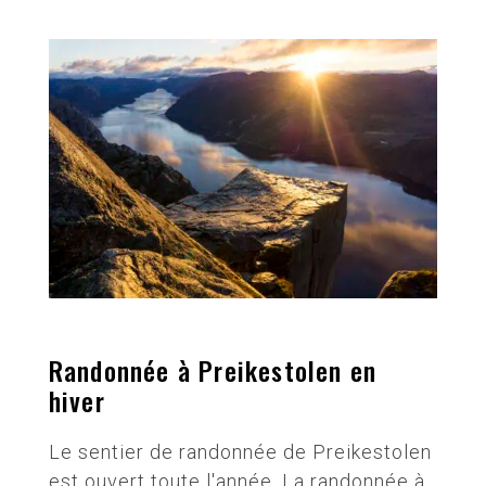
Randonnée à Preikestolen en
hiver
Le sentier de randonnée de Preikestolen
est ouvert toute l'année. La randonnée à