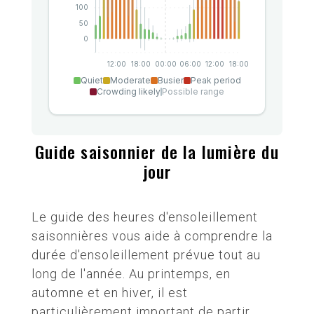
Guide saisonnier de la lumière du
jour
Le guide des heures d'ensoleillement
saisonnières vous aide à comprendre la
durée d'ensoleillement prévue tout au
long de l'année. Au printemps, en
automne et en hiver, il est
particulièrement important de partir