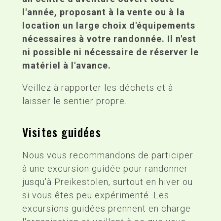
l'année, proposant à la vente ou à la
location un large choix d'équipements
nécessaires à votre randonnée. Il n'est
ni possible ni nécessaire de réserver le
matériel à l'avance.
Veillez à rapporter les déchets et à
laisser le sentier propre.
Visites guidées
Nous vous recommandons de participer
à une excursion guidée pour randonner
jusqu'à Preikestolen, surtout en hiver ou
si vous êtes peu expérimenté. Les
excursions guidées prennent en charge