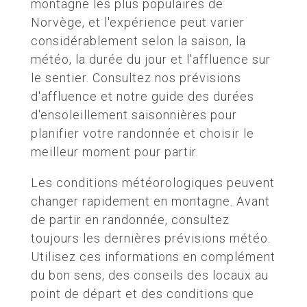
montagne les plus populaires de
Norvège, et l'expérience peut varier
considérablement selon la saison, la
météo, la durée du jour et l'affluence sur
le sentier. Consultez nos prévisions
d'affluence et notre guide des durées
d'ensoleillement saisonnières pour
planifier votre randonnée et choisir le
meilleur moment pour partir.
Les conditions météorologiques peuvent
changer rapidement en montagne. Avant
de partir en randonnée, consultez
toujours les dernières prévisions météo.
Utilisez ces informations en complément
du bon sens, des conseils des locaux au
point de départ et des conditions que