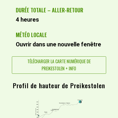
DURÉE TOTALE – ALLER-RETOUR
4 heures
MÉTÉO LOCALE
Ouvrir dans une nouvelle fenêtre
TÉLÉCHARGER LA CARTE NUMÉRIQUE DE
PREIKESTOLEN + INFO
Profil de hauteur de Preikestolen