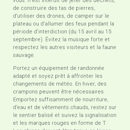
vous. Il est interdit de jeter des déchets,
de construire des tas de pierres,
d'utiliser des drones, de camper sur le
plateau ou d'allumer des feux pendant la
période d'interdiction (du 15 avril au 15
septembre). Évitez la musique forte et
respectez les autres visiteurs et la faune
sauvage.
Portez un équipement de randonnée
adapté et soyez prêt à affronter les
changements de météo. En hiver, des
crampons peuvent être nécessaires.
Emportez suffisamment de nourriture,
d'eau et de vêtements chauds, restez sur
le sentier balisé et suivez la signalisation
et les marques rouges en forme de T.