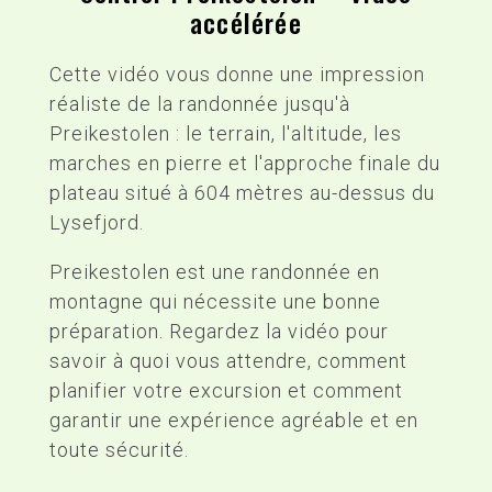
accélérée
Cette vidéo vous donne une impression
réaliste de la randonnée jusqu'à
Preikestolen : le terrain, l'altitude, les
marches en pierre et l'approche finale du
plateau situé à 604 mètres au-dessus du
Lysefjord.
Preikestolen est une randonnée en
montagne qui nécessite une bonne
préparation. Regardez la vidéo pour
savoir à quoi vous attendre, comment
planifier votre excursion et comment
garantir une expérience agréable et en
toute sécurité.