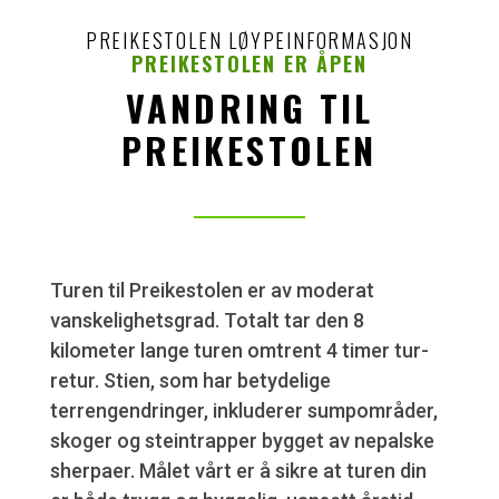
PREIKESTOLEN LØYPEINFORMASJON
PREIKESTOLEN ER ÅPEN
VANDRING TIL
PREIKESTOLEN
Turen til Preikestolen er av moderat
vanskelighetsgrad. Totalt tar den 8
kilometer lange turen omtrent 4 timer tur-
retur. Stien, som har betydelige
terrengendringer, inkluderer sumpområder,
skoger og steintrapper bygget av nepalske
sherpaer. Målet vårt er å sikre at turen din