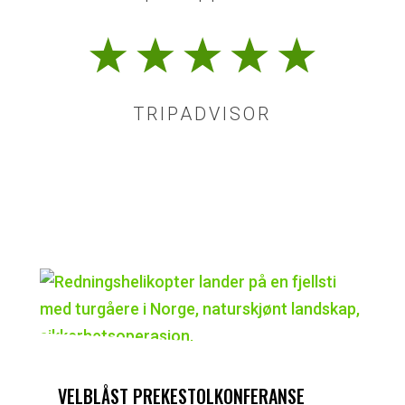
TRIPADVISOR
VELBLÅST PREKESTOLKONFERANSE