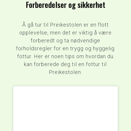
Forberedelser og sikkerhet
Å gå tur til Preikestolen er en flott
opplevelse, men det er viktig å være
forberedt og ta nødvendige
forholdsregler for en trygg og hyggelig
fottur. Her er noen tips om hvordan du
kan forberede deg til en fottur til
Preikestolen.