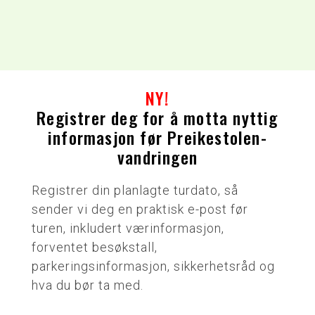
NY!
Registrer deg for å motta nyttig
informasjon før Preikestolen-
vandringen
Registrer din planlagte turdato, så
sender vi deg en praktisk e-post før
turen, inkludert værinformasjon,
forventet besøkstall,
parkeringsinformasjon, sikkerhetsråd og
hva du bør ta med.