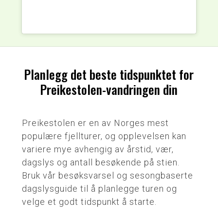
Planlegg det beste tidspunktet for
Preikestolen-vandringen din
Preikestolen er en av Norges mest
populære fjellturer, og opplevelsen kan
variere mye avhengig av årstid, vær,
dagslys og antall besøkende på stien.
Bruk vår besøksvarsel og sesongbaserte
dagslysguide til å planlegge turen og
velge et godt tidspunkt å starte.