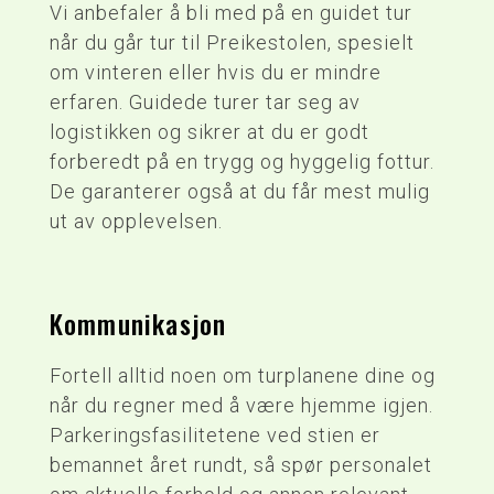
Vi anbefaler å bli med på en guidet tur
når du går tur til Preikestolen, spesielt
om vinteren eller hvis du er mindre
erfaren. Guidede turer tar seg av
logistikken og sikrer at du er godt
forberedt på en trygg og hyggelig fottur.
De garanterer også at du får mest mulig
ut av opplevelsen.
Kommunikasjon
Fortell alltid noen om turplanene dine og
når du regner med å være hjemme igjen.
Parkeringsfasilitetene ved stien er
bemannet året rundt, så spør personalet