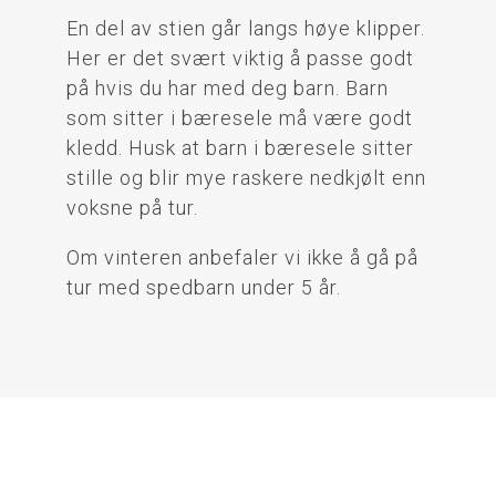
En del av stien går langs høye klipper.
Her er det svært viktig å passe godt
på hvis du har med deg barn. Barn
som sitter i bæresele må være godt
kledd. Husk at barn i bæresele sitter
stille og blir mye raskere nedkjølt enn
voksne på tur.
Om vinteren anbefaler vi ikke å gå på
tur med spedbarn under 5 år.