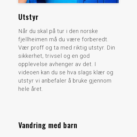
Utstyr
Når du skal på tur i den norske
fjellheimen må du være forberedt.
Vær proff og ta med riktig utstyr. Din
sikkerhet, trivsel og en god
opplevelse avhenger av det. I
videoen kan du se hva slags klær og
utstyr vi anbefaler å bruke gjennom
hele året.
Vandring med barn