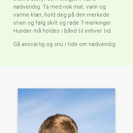
nødvendig. Ta med nok mat, vann og
varme klær, hold deg på den merkede
stien og følg skilt og røde T-merkinger.
Hunder må holdes i bånd til enhver tid.
Gå ansvarlig og snu i tide om nødvendig.