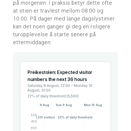
på morgenen. I praksis betyr dette ofte
at stien er travlest mellom 08:00 og
10:00. På dager med lange dagslystimer
kan det noen ganger gi deg en roligere
turopplevelse å starte senere på
ettermiddagen.