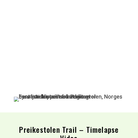
Preikestolen Trail – Timelapse