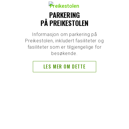
PARKERING
PÅ PREIKESTOLEN
Informasjon om parkering på
Preikestolen, inkludert fasiliteter og
fasiliteter som er tilgjengelige for
besøkende.
LES MER OM DETTE