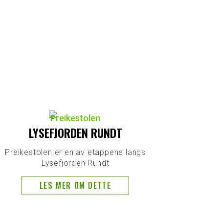
LYSEFJORDEN RUNDT
Preikestolen er en av etappene langs
Lysefjorden Rundt
LES MER OM DETTE