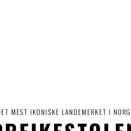
DET MEST IKONISKE LANDEMERKET I NORG