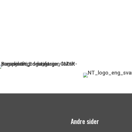
Andre sider