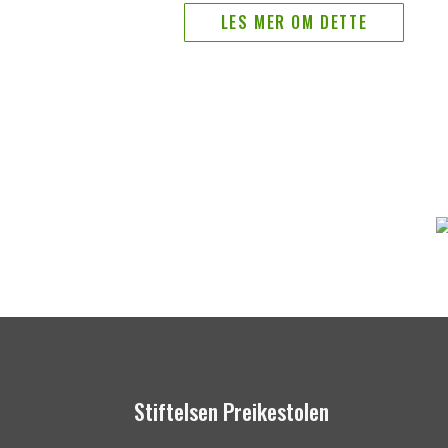
LES MER OM DETTE
Stiftelsen Preikestolen