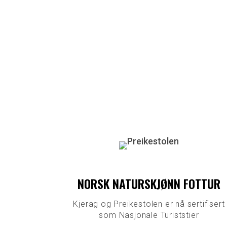
NORSK NATURSKJØNN FOTTUR
Kjerag og Preikestolen er nå sertifisert
som Nasjonale Turiststier