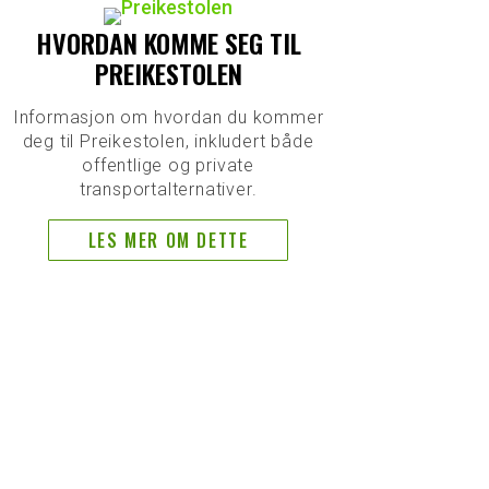
HVORDAN KOMME SEG TIL
PREIKESTOLEN
Informasjon om hvordan du kommer
deg til Preikestolen, inkludert både
offentlige og private
transportalternativer.
LES MER OM DETTE