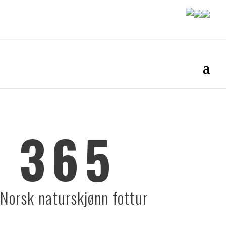
 365
Norsk naturskjønn fottur