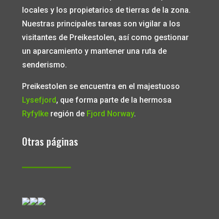
locales y los propietarios de tierras de la zona.
Nuestras principales tareas son vigilar a los
visitantes de Preikestolen, así como gestionar
un aparcamiento y mantener una ruta de
senderismo.
Preikestolen se encuentra en el majestuoso
Lysefjord
, que forma parte de la hermosa
Ryfylke
región de
Fjord Norway
.
Otras páginas