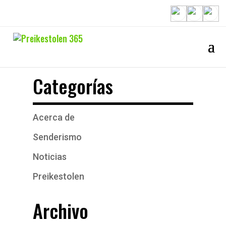
Categorías
Acerca de
Senderismo
Noticias
Preikestolen
Archivo