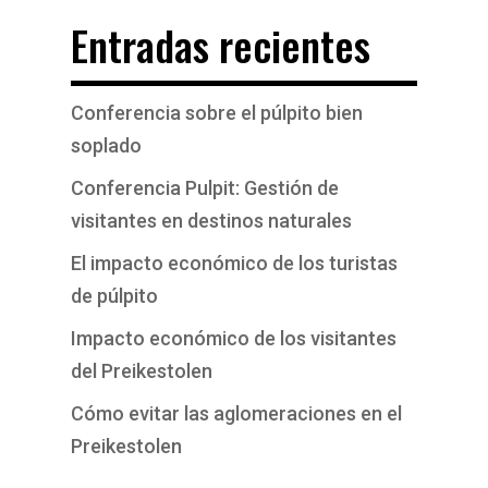
Entradas recientes
Conferencia sobre el púlpito bien
soplado
Conferencia Pulpit: Gestión de
visitantes en destinos naturales
El impacto económico de los turistas
de púlpito
Impacto económico de los visitantes
del Preikestolen
Cómo evitar las aglomeraciones en el
Preikestolen