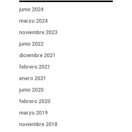
junio 2024
marzo 2024
noviembre 2023
junio 2022
diciembre 2021
febrero 2021
enero 2021
junio 2020
febrero 2020
marzo 2019
noviembre 2018