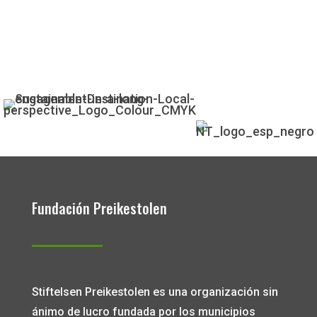
Fundación Preikestolen
Stiftelsen Preikestolen es una organización sin
ánimo de lucro fundada por los municipios