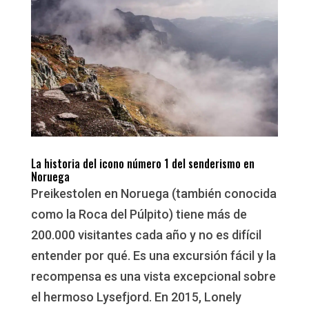
La historia del icono número 1 del senderismo en
Noruega
Preikestolen en Noruega (también conocida
como la Roca del Púlpito) tiene más de
200.000 visitantes cada año y no es difícil
entender por qué. Es una excursión fácil y la
recompensa es una vista excepcional sobre
el hermoso Lysefjord. En 2015, Lonely