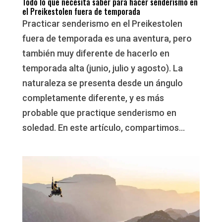
Todo lo que necesita saber para hacer senderismo en
el Preikestolen fuera de temporada
Practicar senderismo en el Preikestolen
fuera de temporada es una aventura, pero
también muy diferente de hacerlo en
temporada alta (junio, julio y agosto). La
naturaleza se presenta desde un ángulo
completamente diferente, y es más
probable que practique senderismo en
soledad. En este artículo, compartimos...