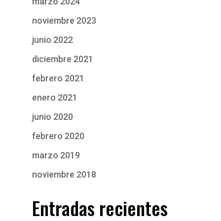
marzo 2024
noviembre 2023
junio 2022
diciembre 2021
febrero 2021
enero 2021
junio 2020
febrero 2020
marzo 2019
noviembre 2018
Entradas recientes