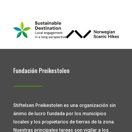
Fundación Preikestolen
Stiftelsen Preikestolen es una organización sin
ánimo de lucro fundada por los municipios
locales y los propietarios de tierras de la zona.
Nuestras principales tareas son vigilar a los