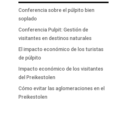
Conferencia sobre el púlpito bien
soplado
Conferencia Pulpit: Gestión de
visitantes en destinos naturales
El impacto económico de los turistas
de púlpito
Impacto económico de los visitantes
del Preikestolen
Cómo evitar las aglomeraciones en el
Preikestolen