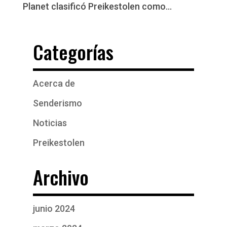
Planet clasificó Preikestolen como...
Categorías
Acerca de
Senderismo
Noticias
Preikestolen
Archivo
junio 2024