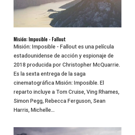
Misión: Imposible - Fallout
Misión: Imposible - Fallout es una película
estadounidense de acción y espionaje de
2018 producida por Christopher McQuarrie.
Es la sexta entrega de la saga
cinematográfica Misión: Imposible. El
reparto incluye a Tom Cruise, Ving Rhames,
Simon Pegg, Rebecca Ferguson, Sean
Harris, Michelle...