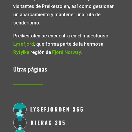
visitantes de Preikestolen, así como gestionar
un aparcamiento y mantener una ruta de
senderismo.
Preikestolen se encuentra en el majestuoso
Lysefjord
, que forma parte de la hermosa
Ryfylke
región de
Fjord Norway
.
Otras páginas