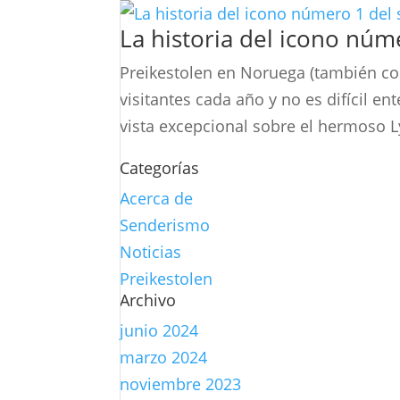
La historia del icono nú
Preikestolen en Noruega (también co
visitantes cada año y no es difícil e
vista excepcional sobre el hermoso Ly
Categorías
Acerca de
Senderismo
Noticias
Preikestolen
Archivo
junio 2024
marzo 2024
noviembre 2023