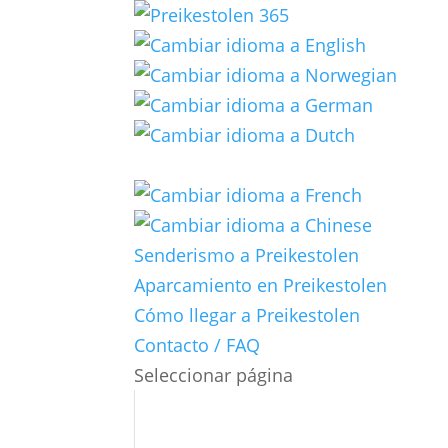
Senderismo a Preikestolen
Aparcamiento en Preikestolen
Cómo llegar a Preikestolen
Contacto / FAQ
Seleccionar página