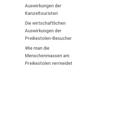
Auswirkungen der
Kanzeltouristen
Die wirtschaftlichen
Auswirkungen der
Preikestolen-Besucher
Wie man die
Menschenmassen am
Preikestolen vermeidet