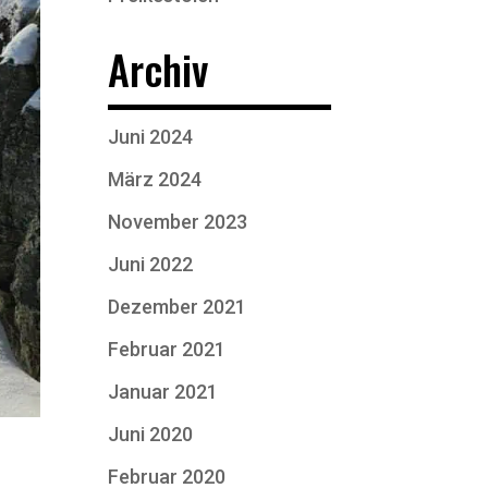
Archiv
Juni 2024
März 2024
November 2023
Juni 2022
Dezember 2021
Februar 2021
Januar 2021
Juni 2020
Februar 2020