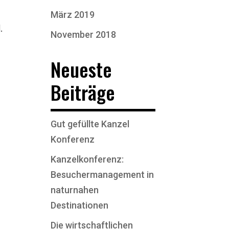
März 2019
.
November 2018
Neueste
Beiträge
Gut gefüllte Kanzel
Konferenz
Kanzelkonferenz:
Besuchermanagement in
naturnahen
Destinationen
Die wirtschaftlichen