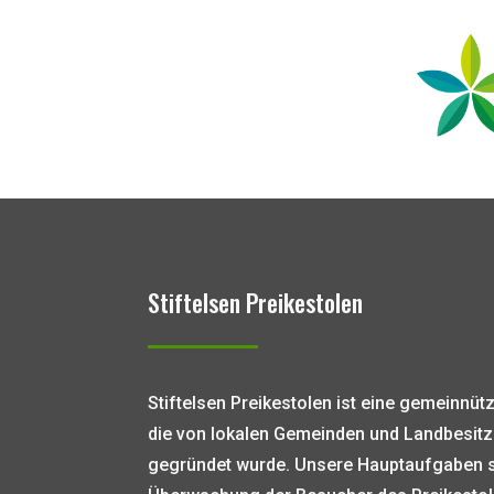
Stiftelsen Preikestolen
Stiftelsen Preikestolen ist eine gemeinnüt
die von lokalen Gemeinden und Landbesitz
gegründet wurde. Unsere Hauptaufgaben s