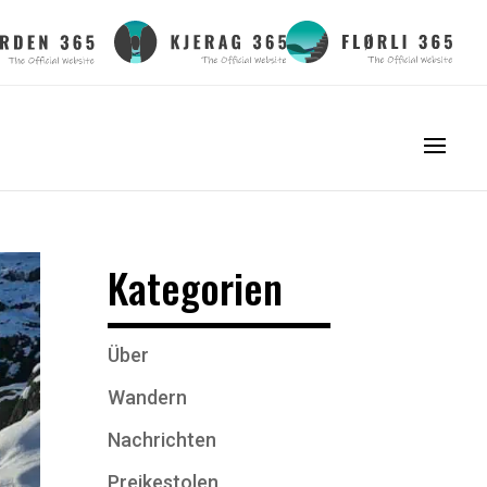
Kategorien
Über
Wandern
Nachrichten
Preikestolen