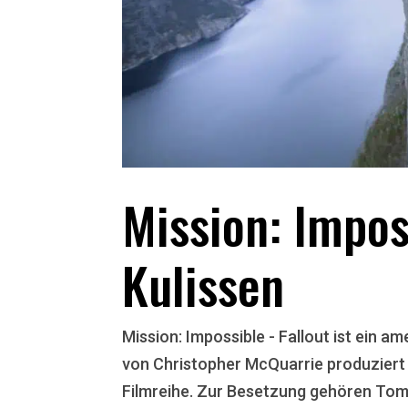
Mission: Impos
Kulissen
Mission: Impossible - Fallout ist ein 
von Christopher McQuarrie produziert w
Filmreihe. Zur Besetzung gehören Tom