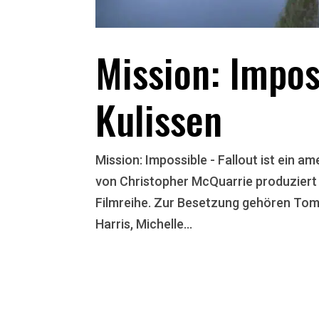
Mission: Impos
Kulissen
Mission: Impossible - Fallout ist ein 
von Christopher McQuarrie produziert w
Filmreihe. Zur Besetzung gehören Tom
Harris, Michelle...