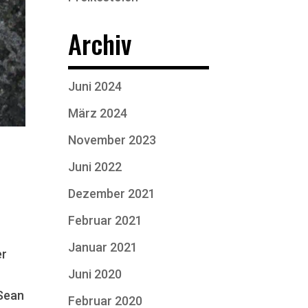
Archiv
Juni 2024
März 2024
November 2023
Juni 2022
Dezember 2021
Februar 2021
Januar 2021
er
Juni 2020
 Sean
Februar 2020