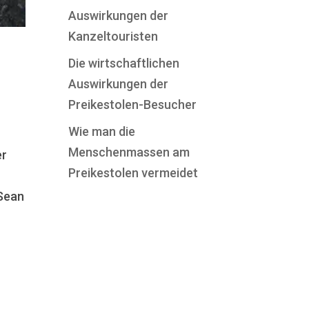
Auswirkungen der
Kanzeltouristen
Die wirtschaftlichen
Auswirkungen der
Preikestolen-Besucher
Wie man die
Menschenmassen am
er
Preikestolen vermeidet
 Sean