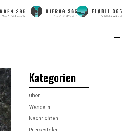
Kategorien
Über
Wandern
Nachrichten
Preikestolen