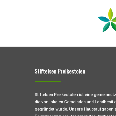
Stiftelsen Preikestolen
Stiftelsen Preikestolen ist eine gemeinnüt
die von lokalen Gemeinden und Landbesitz
gegründet wurde. Unsere Hauptaufgaben s