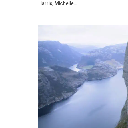
Harris, Michelle...