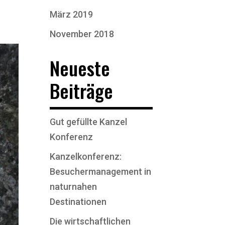
März 2019
November 2018
Neueste
Beiträge
Gut gefüllte Kanzel
Konferenz
Kanzelkonferenz:
Besuchermanagement in
naturnahen
Destinationen
Die wirtschaftlichen