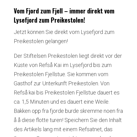
Vom Fjord zum Fjell – immer direkt vom
Lysefjord zum Preikestolen!
Jetzt können Sie direkt vom Lysefjord zum
Preikestolen gelangen!
Der Stiftelsen Preikestolen liegt direkt vor der
Küste von Refså Kai im Lysefjord bis zum
Preikestolen Fjellstue. Sie kommen vom
Gasthof zur Unterkunft Preikestolen. Von
Refså kai bis Preikestolen Fjellstue dauert es
ca. 1,5 Minuten und es dauert eine Weile.
Bakken opp fra fjorde burde skremme noen fra
å å diese flotte turen! Speichern Sie den Inhalt
des Artikels lang mit einem Refsatnet, das