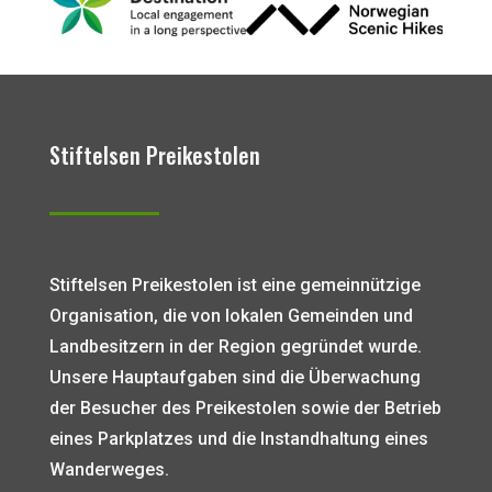
Stiftelsen Preikestolen
Stiftelsen Preikestolen ist eine gemeinnützige
Organisation, die von lokalen Gemeinden und
Landbesitzern in der Region gegründet wurde.
Unsere Hauptaufgaben sind die Überwachung
der Besucher des Preikestolen sowie der Betrieb
eines Parkplatzes und die Instandhaltung eines
Wanderweges.