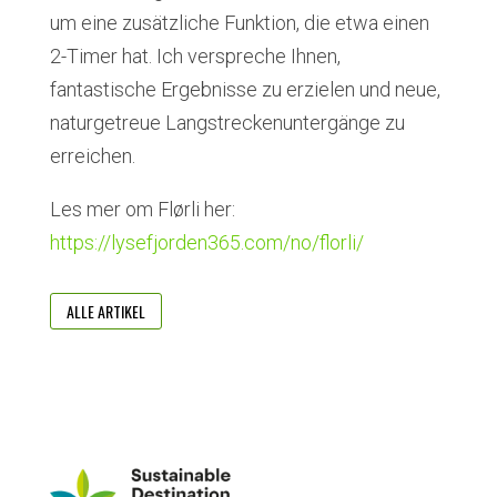
um eine zusätzliche Funktion, die etwa einen
2-Timer hat. Ich verspreche Ihnen,
fantastische Ergebnisse zu erzielen und neue,
naturgetreue Langstreckenuntergänge zu
erreichen.
Les mer om Flørli her:
https://lysefjorden365.com/no/florli/
ALLE ARTIKEL