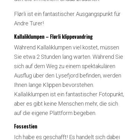
Flørli ist ein fantastischer Ausgangspunkt für
Andre Turer!
Kallaliklumpen – Flørli klippevandring
Während Kallaliklumpen viel kostet, müssen
Sie etwa 2 Stunden lang warten. Während Sie
sich auf dem Weg zu einem spektakulären
Ausflug über den Lysefjord befinden, werden
Ihnen lange Klippen bevorstehen.
Kallaliklumpen ist ein fantastischer Fotopunkt,
aber es gibt keine Menschen mehr, die sich
auf die eigene Plattform begeben.
Fossestien
Ich habe es geschafft! Es handelt sich dabei