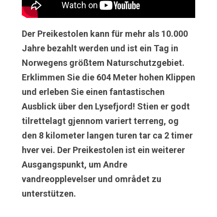
Der Preikestolen kann für mehr als 10.000
Jahre bezahlt werden und ist ein Tag in
Norwegens größtem Naturschutzgebiet.
Erklimmen Sie die 604 Meter hohen Klippen
und erleben Sie einen fantastischen
Ausblick über den Lysefjord!
Stien er godt
tilrettelagt gjennom variert terreng, og
den 8 kilometer langen turen tar ca 2 timer
hver vei.
Der Preikestolen ist ein weiterer
Ausgangspunkt, um Andre
vandreopplevelser und området zu
unterstützen.