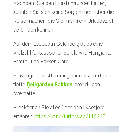
Nachdem Sie den Fjord umrundet hatten,
konnten Sie sich keine Sorgen mehr über die
Reise machen, die Sie mit Ihrem Urlaubsziel
verbinden können.
Auf dem Lysebotn-Gelände gibt es eine
Vielzahl fantastischer Spiele wie Hengjane,
Bratteli und Bakken Gård.
Stavanger Turistforening har restaurert den
flotte
fjellgården Bakken
hvor du can
overnatte.
Hier können Sie alles über den Lysefjord
erfahren:
https://ut.no/turforslag/116245