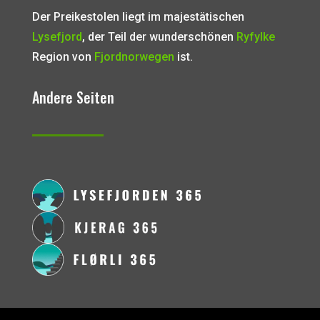
Der Preikestolen liegt im majestätischen
Lysefjord
, der Teil der wunderschönen
Ryfylke
Region von
Fjordnorwegen
ist.
Andere Seiten