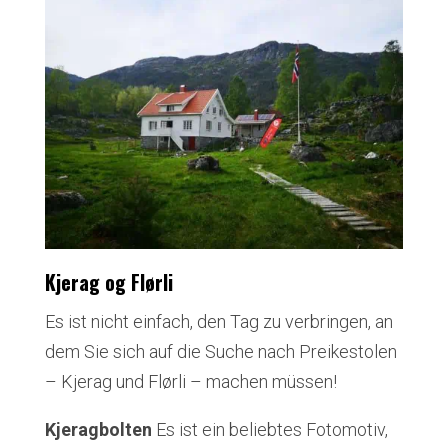
Kjerag og Flørli
Es ist nicht einfach, den Tag zu verbringen, an
dem Sie sich auf die Suche nach Preikestolen
– Kjerag und Flørli – machen müssen!
Kjeragbolten
Es ist ein beliebtes Fotomotiv,