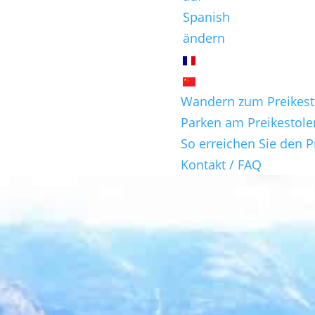
Wandern zum Preikest
Parken am Preikestole
So erreichen Sie den P
Kontakt / FAQ