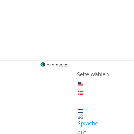
Seite wählen