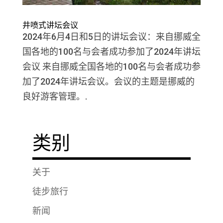
井喷式讲坛会议
2024年6月4日和5日的讲坛会议：来自挪威全
国各地的100名与会者成功参加了2024年讲坛
会议 来自挪威全国各地的100名与会者成功参
加了2024年讲坛会议。会议的主题是挪威的
良好游客管理。.
类别
关于
徒步旅行
新闻