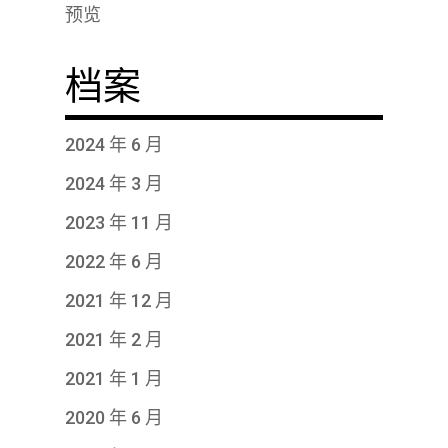
预览
档案
2024 年 6 月
2024 年 3 月
2023 年 11 月
2022 年 6 月
2021 年 12 月
2021 年 2 月
2021 年 1 月
2020 年 6 月