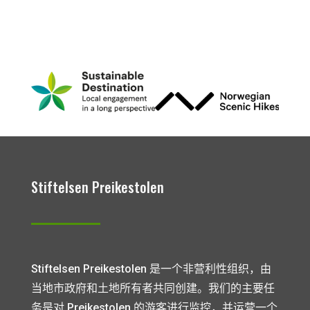
Stiftelsen Preikestolen
Stiftelsen Preikestolen 是一个非营利性组织，由
当地市政府和土地所有者共同创建。我们的主要任
务是对 Preikestolen 的游客进行监控，并运营一个