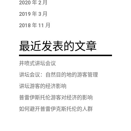
2020 年 2 月
2019 年 3 月
2018 年 11 月
最近发表的文章
井喷式讲坛会议
讲坛会议：自然目的地的游客管理
讲坛游客的经济影响
普雷伊斯托伦游客对经济的影响
如何避开普雷伊克斯托伦的人群