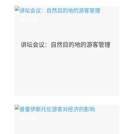
新闻
,
预览
讲坛会议：自然目的地的游客管理
新闻
,
预览