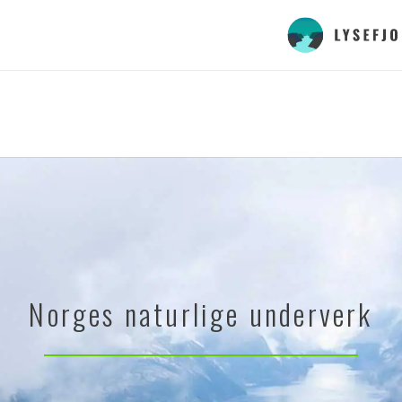
Norges naturlige underverk