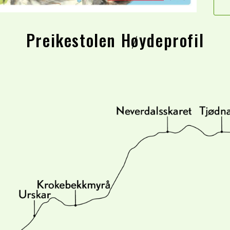
Preikestolen Høydeprofil