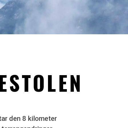
KESTOLEN
tar den 8 kilometer